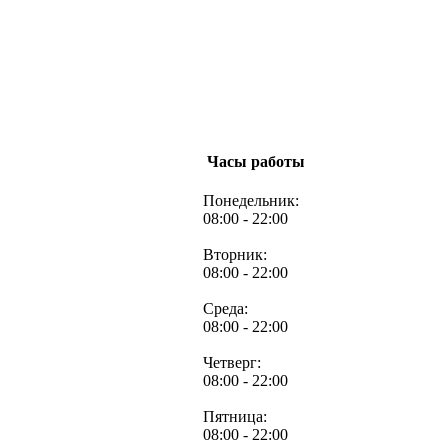
Часы работы
Понедельник:
08:00 - 22:00
Вторник:
08:00 - 22:00
Среда:
08:00 - 22:00
Четверг:
08:00 - 22:00
Пятница:
08:00 - 22:00